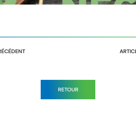
PRÉCÉDENT
ARTIC
RETOUR