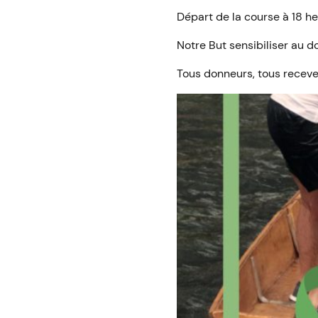
Départ de la course à 18 he
Notre But sensibiliser au d
Tous donneurs, tous recev