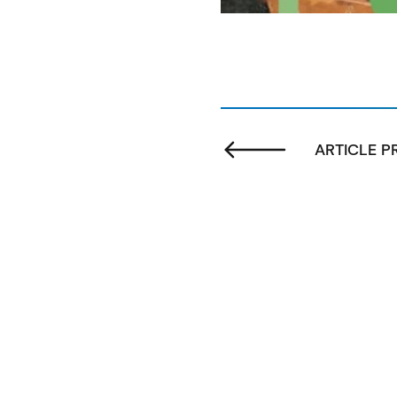
ARTICLE 