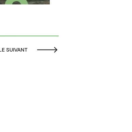
LE SUIVANT