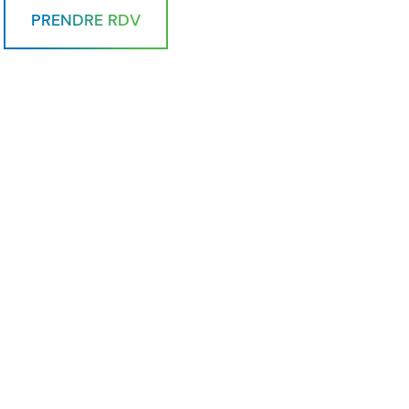
PRENDRE RDV