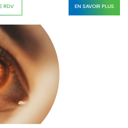
E RDV
EN SAVOIR PLUS