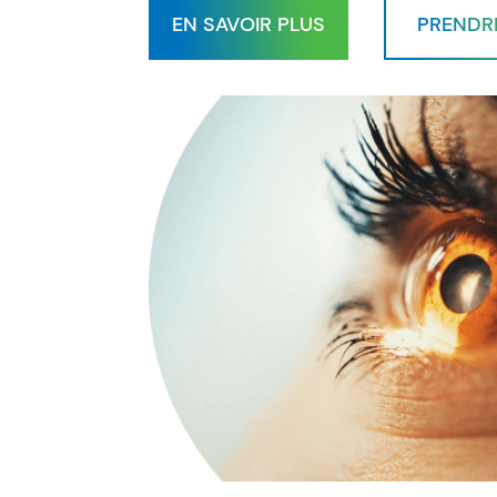
EN SAVOIR PLUS
PRENDR