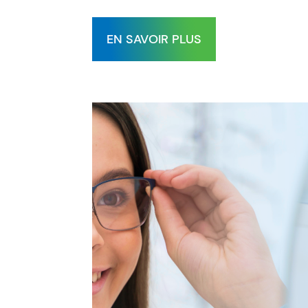
EN SAVOIR PLUS