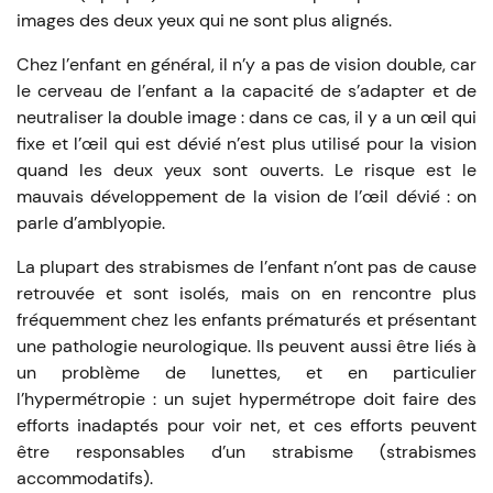
images des deux yeux qui ne sont plus alignés.
Chez l’enfant en général, il n’y a pas de vision double, car
le cerveau de l’enfant a la capacité de s’adapter et de
neutraliser la double image : dans ce cas, il y a un œil qui
fixe et l’œil qui est dévié n’est plus utilisé pour la vision
quand les deux yeux sont ouverts. Le risque est le
mauvais développement de la vision de l’œil dévié : on
parle d’amblyopie.
La plupart des strabismes de l’enfant n’ont pas de cause
retrouvée et sont isolés, mais on en rencontre plus
fréquemment chez les enfants prématurés et présentant
une pathologie neurologique. Ils peuvent aussi être liés à
un problème de lunettes, et en particulier
l’hypermétropie : un sujet hypermétrope doit faire des
efforts inadaptés pour voir net, et ces efforts peuvent
être responsables d’un strabisme (strabismes
accommodatifs).