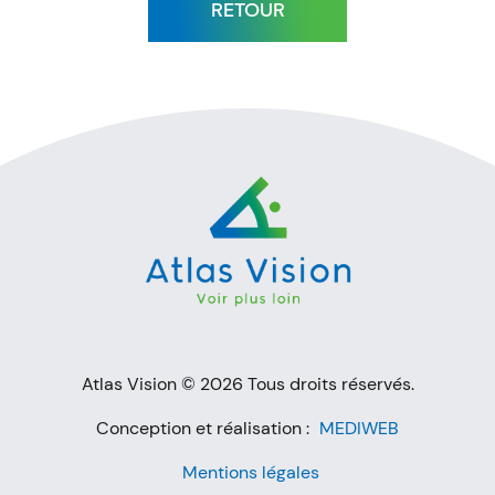
RETOUR
Atlas Vision © 2026 Tous droits réservés.
Conception et réalisation :
MEDIWEB
Mentions légales