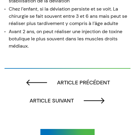
stabilisation de la déviation
Chez l’enfant, si la déviation persiste et se voit. La
chirurgie se fait souvent entre 3 et 6 ans mais peut se
réaliser plus tardivement y compris à l’âge adulte
Avant 2 ans, on peut réaliser une injection de toxine
botulique le plus souvent dans les muscles droits
médiaux.
ARTICLE PRÉCÉDENT
ARTICLE SUIVANT