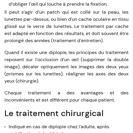
d’obliger l’œil qui louche à prendre la fixation.
Il peut s’agir d’un patch qui est collé sur la peau, les
lunettes par-dessus, ou bien d’un cache oculaire en tissu
glissé sur le verre de lunettes. Le traitement par cache
est adapté en fonction des résultats, et doit souvent être
prolongé des années (traitement d’entretien).
Quand il existe une diplopie, les principes du traitement
reposent sur l’occlusion d’un œil (supprimer la double
image), décaler optiquement les images des deux yeux
(prismes sur les lunettes), réaligner les axes des deux
yeux (chirurgie).
Chaque traitement a des avantages et des
inconvénients et est différent pour chaque patient.
Le traitement chirurgical
Indiqué en cas de diplopie chez l’adulte, après