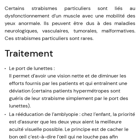
Certains strabismes particuliers sont liés au
dysfonctionnement d’un muscle avec une mobilité des
yeux anormale. Ils peuvent être dus à des maladies
neurologiques, vasculaires, tumorales, malformatives.
Ces strabismes particuliers sont rares.
Traitement
Le port de lunettes :
Il permet d’avoir une vision nette et de diminuer les
efforts fournis par les patients et qui entraînent une
déviation (certains patients hypermétropes sont
guéris de leur strabisme simplement par le port des
lunettes).
La rééducation de l’amblyopie : chez l’enfant, la priorité
est d’assurer que les deux yeux aient la meilleure
acuité visuelle possible. Le principe est de cacher le
bon œil c’est-à-dire l’œil qui ne louche pas afin