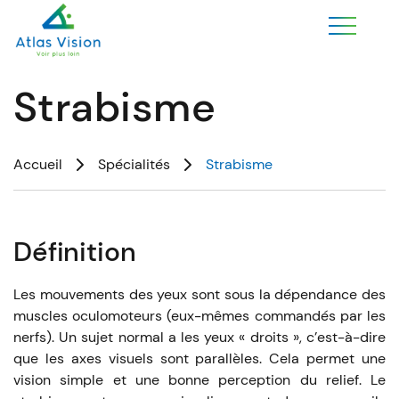
Strabisme
Accueil
Spécialités
Strabisme
Définition
Les mouvements des yeux sont sous la dépendance des
muscles oculomoteurs (eux-mêmes commandés par les
nerfs). Un sujet normal a les yeux « droits », c’est-à-dire
que les axes visuels sont parallèles. Cela permet une
vision simple et une bonne perception du relief. Le