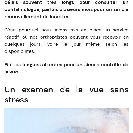
délais souvent très longs pour consulter un
ophtalmologue, parfois plusieurs mois pour un simple
renouvellement de lunettes.
C’est pourquoi nous avons mis en place un service
réactif, où nos orthoptistes peuvent vous recevoir en
quelques jours, voire le jour même selon les
disponibilités.
Fini les longues attentes pour un simple contrôle de
la vue !
Un examen de la vue sans
stress