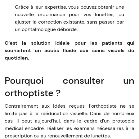
Grâce à leur expertise, vous pouvez obtenir une
nouvelle ordonnance pour vos lunettes, ou
ajuster la correction existante, sans passer par
un ophtalmologue débordé.
C’est la solution idéale pour les patients qui
souhaitent un accès fluide aux soins visuels du
quotidien.
Pourquoi consulter un
orthoptiste ?
Contrairement aux idées reçues, l’orthoptiste ne se
limite pas à la rééducation visuelle. Dans de nombreux
cas, il peut aujourd’hui, dans le cadre d’un protocole
médical encadré, réaliser les examens nécessaires à la
prescription ou au renouvellement de lunettes.