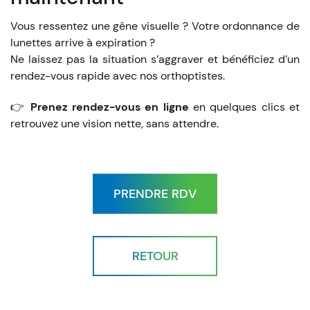
Vous ressentez une gêne visuelle ? Votre ordonnance de
lunettes arrive à expiration ?
Ne laissez pas la situation s’aggraver et bénéficiez d’un
rendez-vous rapide avec nos orthoptistes.
👉
Prenez rendez-vous en ligne
en quelques clics et
retrouvez une vision nette, sans attendre.
PRENDRE RDV
RETOUR