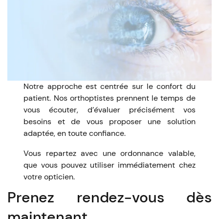
Notre approche est centrée sur le confort du
patient. Nos orthoptistes prennent le temps de
vous écouter, d’évaluer précisément vos
besoins et de vous proposer une solution
adaptée, en toute confiance.
Vous repartez avec une ordonnance valable,
que vous pouvez utiliser immédiatement chez
votre opticien.
Prenez rendez-vous dès
maintenant