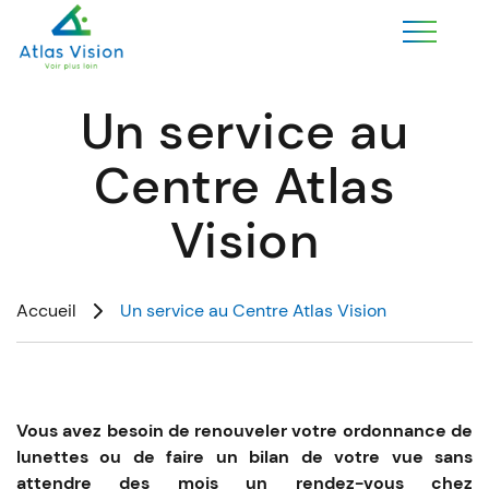
Un service au
Centre Atlas
Vision
Accueil
Un service au Centre Atlas Vision
Vous avez besoin de renouveler votre ordonnance de
lunettes ou de faire un bilan de votre vue sans
attendre des mois un rendez-vous chez