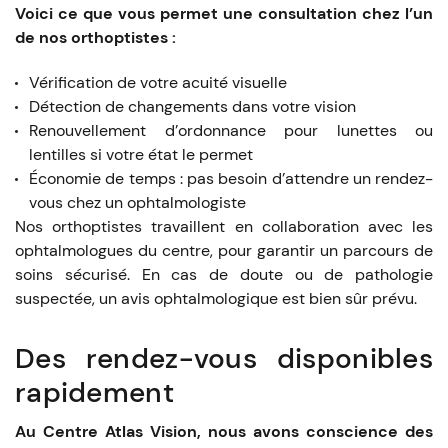
Voici ce que vous permet une consultation chez l’un
de nos orthoptistes :
Vérification de votre acuité visuelle
Détection de changements dans votre vision
Renouvellement d’ordonnance pour lunettes ou
lentilles si votre état le permet
Économie de temps : pas besoin d’attendre un rendez-
vous chez un ophtalmologiste
Nos orthoptistes travaillent en collaboration avec les
ophtalmologues du centre, pour garantir un parcours de
soins sécurisé. En cas de doute ou de pathologie
suspectée, un avis ophtalmologique est bien sûr prévu.
Des rendez-vous disponibles
rapidement
Au Centre Atlas Vision, nous avons conscience des