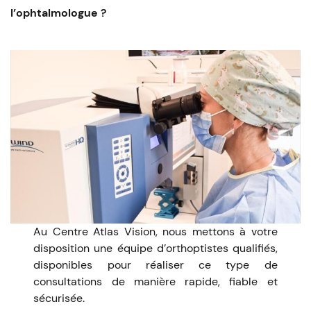
l’ophtalmologue ?
Au Centre Atlas Vision, nous mettons à votre
disposition une équipe d’orthoptistes qualifiés,
disponibles pour réaliser ce type de
consultations de manière rapide, fiable et
sécurisée.