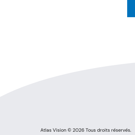
Atlas Vision © 2026 Tous droits réservés.