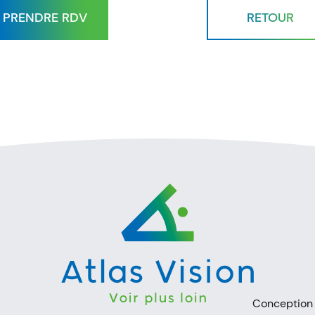
PRENDRE RDV
RETOUR
Conception e