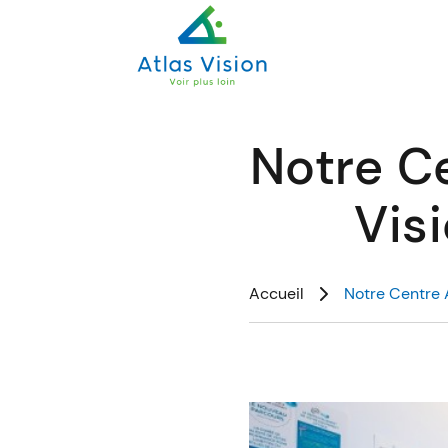
Notre C
Visi
Accueil
Notre Centre 