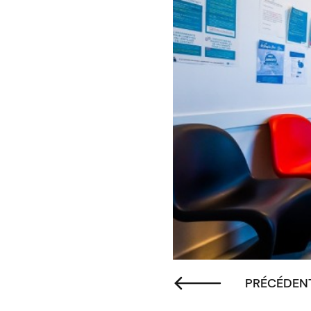
PRÉCÉDEN