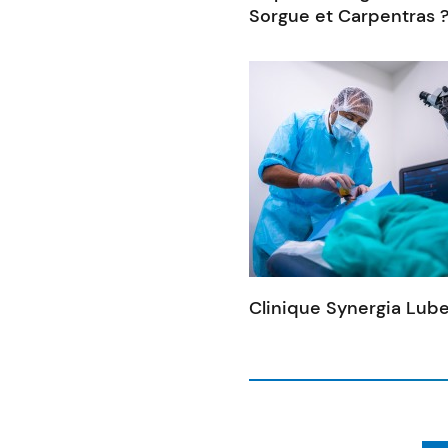
Sorgue et Carpentras 
Clinique Synergia Lub