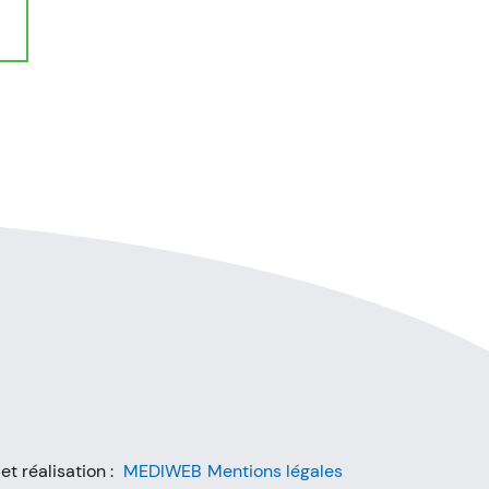
t réalisation :
MEDIWEB
Mentions légales