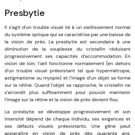
Presbytie
Il s’agit d’un trouble visuel lié à un vieillissement normal
du système optique qui se caractérise par une baisse de
la vision de près. La presbytie est secondaire à une
diminution de la souplesse du cristallin réduisant
progressivement ses capacités d’accommodation. En
vision de loin, l’œil fonctionne normalement (en dehors
d’un trouble visuel préexistant tel que hypermétropie,
astigmatisme ou myopie) et l’image d’un objet se forme
sur la rétine. Quand l’objet se rapproche, le cristallin ne
s’arrondit plus suffisamment pour pouvoir maintenir
l’image sur la rétine et la vision de près devient flou.
La presbytie se développe progressivement et son
intensité dépend de chaque individu, ses exigences et
ses défauts visuels préexistants. Une gêne peut
apparaître en vision de près dès quarante ans,