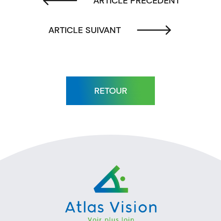
ARTICLE PRÉCÉDENT
ARTICLE SUIVANT
RETOUR