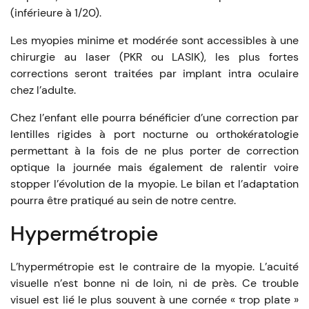
(inférieure à 1/20).
Les myopies minime et modérée sont accessibles à une
chirurgie au laser (PKR ou LASIK), les plus fortes
corrections seront traitées par implant intra oculaire
chez l’adulte.
Chez l’enfant elle pourra bénéficier d’une correction par
lentilles rigides à port nocturne ou orthokératologie
permettant à la fois de ne plus porter de correction
optique la journée mais également de ralentir voire
stopper l’évolution de la myopie. Le bilan et l’adaptation
pourra être pratiqué au sein de notre centre.
Hypermétropie
L’hypermétropie est le contraire de la myopie. L’acuité
visuelle n’est bonne ni de loin, ni de près. Ce trouble
visuel est lié le plus souvent à une cornée « trop plate »