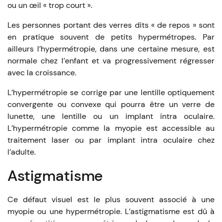
ou un œil « trop court ».
Les personnes portant des verres dits « de repos » sont
en pratique souvent de petits hypermétropes. Par
ailleurs l’hypermétropie, dans une certaine mesure, est
normale chez l’enfant et va progressivement régresser
avec la croissance.
L’hypermétropie se corrige par une lentille optiquement
convergente ou convexe qui pourra être un verre de
lunette, une lentille ou un implant intra oculaire.
L’hypermétropie comme la myopie est accessible au
traitement laser ou par implant intra oculaire chez
l’adulte.
Astigmatisme
Ce défaut visuel est le plus souvent associé à une
myopie ou une hypermétropie. L’astigmatisme est dû à