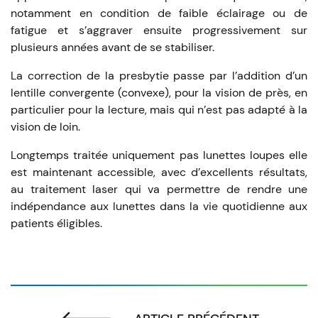
notamment en condition de faible éclairage ou de
fatigue et s’aggraver ensuite progressivement sur
plusieurs années avant de se stabiliser.
La correction de la presbytie passe par l’addition d’un
lentille convergente (convexe), pour la vision de près, en
particulier pour la lecture, mais qui n’est pas adapté à la
vision de loin.
Longtemps traitée uniquement pas lunettes loupes elle
est maintenant accessible, avec d’excellents résultats,
au traitement laser qui va permettre de rendre une
indépendance aux lunettes dans la vie quotidienne aux
patients éligibles.