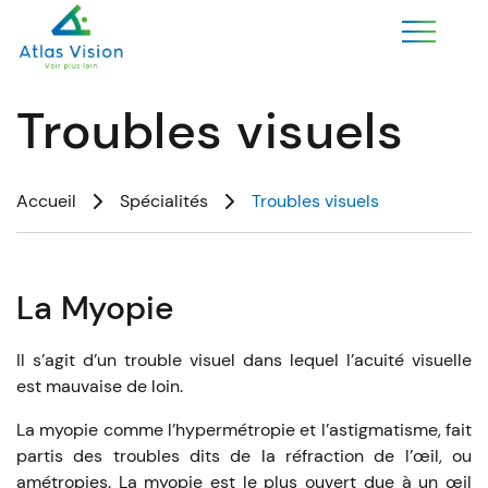
Troubles visuels
Accueil
Spécialités
Troubles visuels
La Myopie
Il s’agit d’un trouble visuel dans lequel l’acuité visuelle
est mauvaise de loin.
La myopie comme l’hypermétropie et l’astigmatisme, fait
partis des troubles dits de la réfraction de l’œil, ou
amétropies. La myopie est le plus ouvert due à un œil