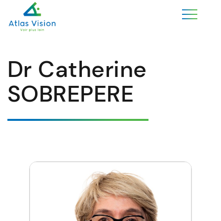
Dr Catherine
SOBREPERE