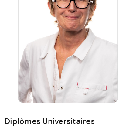
Diplômes Universitaires