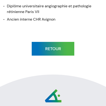
Diplôme universitaire angiographie et pathologie
rétinienne Paris VII
Ancien interne CHR Avignon
RETOUR